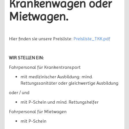
Krankenwagen oder
Mietwagen.
Hier finden sie unsere Preisliste:
Preisliste_TKK.pdf
WIR STELLEN EIN:
Fahrpersonal für Krankentransport
mit medizinischer Ausbildung: mind.
Rettungssanitäter oder gleichwertige Ausbildung
oder / und
mit P-Schein und mind. Rettungshelfer
Fahrpersonal für Mietwagen
mit P-Schein