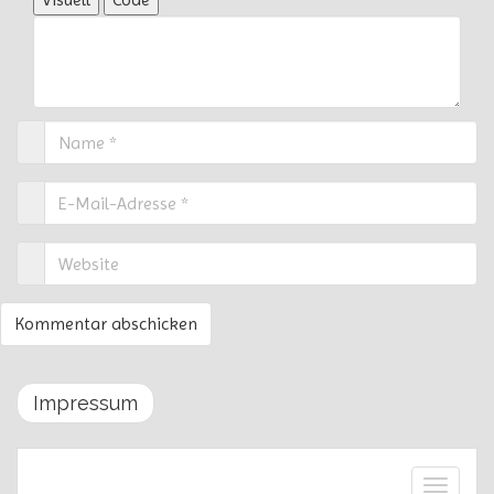
Impressum
Schalte