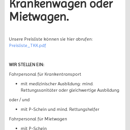
Krankenwagen oder
Mietwagen.
Unsere Preisliste können sie hier abrufen:
Preisliste_TKK.pdf
WIR STELLEN EIN:
Fahrpersonal für Krankentransport
mit medizinischer Ausbildung: mind.
Rettungssanitäter oder gleichwertige Ausbildung
oder / und
mit P-Schein und mind. Rettungshelfer
Fahrpersonal für Mietwagen
mit P-Schein