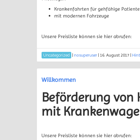
Krankenfahrten für gehfähige Patient
mit modernen Fahrzeuge
Unsere Preisliste können sie hier abrufen:
|
nosuperuser
|
16. August 2017
|
Hin
Uncategorized
Willkommen
Beförderung von K
mit Krankenwage
Unsere Preisliste können sie hier abrufen: