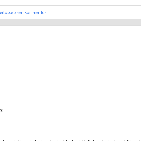
terlasse einen Kommentar
20