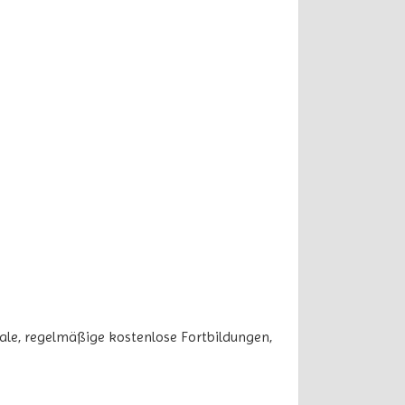
ale, regelmäßige kostenlose Fortbildungen,