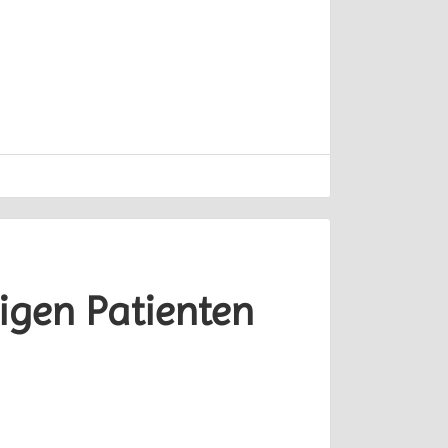
igen Patienten