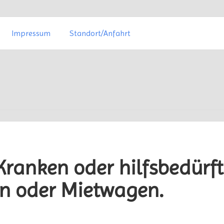
Impressum
Standort/Anfahrt
ranken oder hilfsbedürft
n oder Mietwagen.