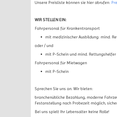
Unsere Preisliste können sie hier abrufen:
Pre
WIR STELLEN EIN:
Fahrpersonal für Krankentransport
mit medizinischer Ausbildung: mind. Re
oder / und
mit P-Schein und mind. Rettungshelfer
Fahrpersonal für Mietwagen
mit P-Schein
Sprechen Sie uns an. Wir bieten:
branchenübliche Bezahlung, moderne Fahrzeug
Festanstellung nach Probezeit möglich, sicher
Bei uns spielt Ihr Lebensalter keine Rolle!