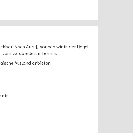
chbar. Nach Anruf, können wir in der Regel
ich zum verabredeten Termin.
äische Ausland anbieten.
rlin